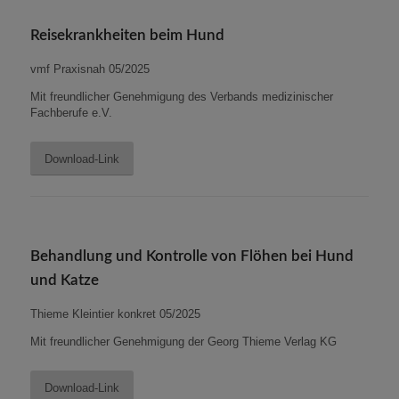
Reisekrankheiten beim Hund
vmf Praxisnah 05/2025
Mit freundlicher Genehmigung des
Verbands medizinischer
Fachberufe e.V.
Download-Link
Behandlung und Kontrolle von Flöhen bei Hund
und Katze
Thieme Kleintier konkret 05/2025
Mit freundlicher Genehmigung der Georg Thieme Verlag KG
Download-Link