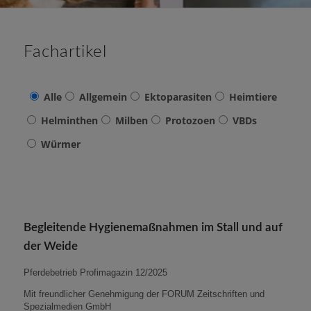
Fachartikel
Alle
Allgemein
Ektoparasiten
Heimtiere
Helminthen
Milben
Protozoen
VBDs
Würmer
Begleitende Hygienemaßnahmen im Stall und auf
der Weide
Pferdebetrieb Profimagazin 12/2025
Mit freundlicher Genehmigung der FORUM Zeitschriften und
Spezialmedien GmbH