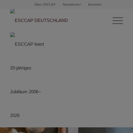
Über ESCCAP
Newsletter
Kontakt