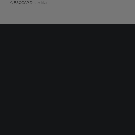
© ESCCAP Deutschland