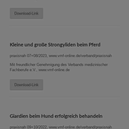
Download-Link
Kleine und große Strongyliden beim Pferd
praxisnah 07+08/2023, www.vmf-online.de/verband/praxisnah
Mit freundlicher Genehmigung des Verbands medizinischer
Fachberufe e.V., www.vmf-online.de
Download-Link
Giardien beim Hund erfolgreich behandeln
praxisnah 09+10/2022, www.vmf-online.de/verband/praxisnah