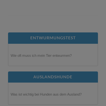
ENTWURMUNGSTEST
Wie oft muss ich mein Tier entwurmen?
AUSLANDSHUNDE
Was ist wichtig bei Hunden aus dem Ausland?