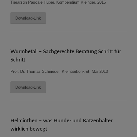
Tierärztin Pascale Huber, Kompendium Kleintier, 2016
Download-Link
Wurmbefall – Sachgerechte Beratung Schritt für
Schritt
Prof. Dr. Thomas Schnieder, Kleintierkonkret, Mai 2010
Download-Link
Helminthen – was Hunde- und Katzenhalter
wirklich bewegt