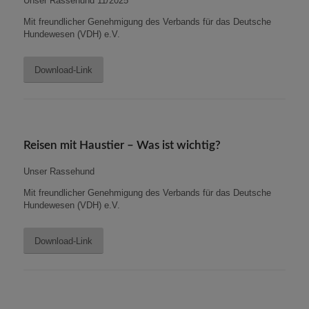
Unser Rassehund 11/2025
Mit freundlicher Genehmigung des Verbands für das Deutsche
Hundewesen (VDH) e.V.
Download-Link
Reisen mit Haustier – Was ist wichtig?
Unser Rassehund
Mit freundlicher Genehmigung des Verbands für das Deutsche
Hundewesen (VDH) e.V.
Download-Link