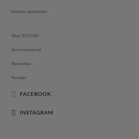
Cookies bearbeiten
Über ESCCAP
Servicematerial
Newsletter
Kontakt
FACEBOOK
INSTAGRAM