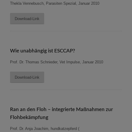
Thekla Vennebusch, Parasiten Spezial, Januar 2010
Download-Link
Wie unabhängig ist ESCCAP?
Prof. Dr. Thomas Schnieder, Vet Impulse, Januar 2010
Download-Link
Ran an den Floh – integrierte Maßnahmen zur
Flohbekämpfung
Prof. Dr. Anja Joachim, hundkatzepferd (