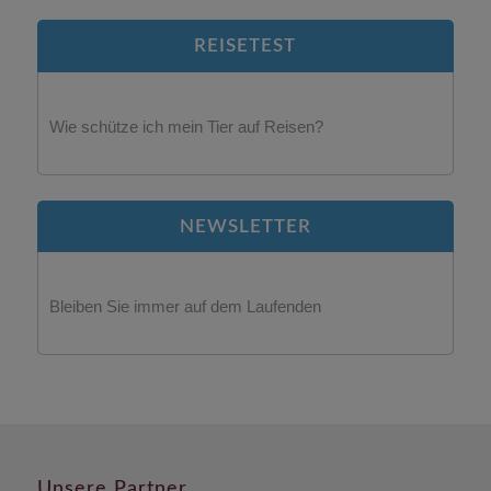
REISETEST
Wie schütze ich mein Tier auf Reisen?
NEWSLETTER
Bleiben Sie immer auf dem Laufenden
Unsere Partner