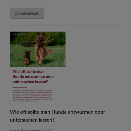
Download-Link
Wie oft sollte man Hunde entwurmen oder
untersuchen lassen?