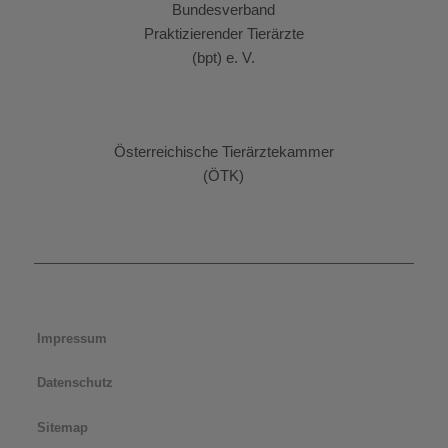
Bundesverband
Praktizierender Tierärzte
(bpt) e. V.
Österreichische Tierärztekammer
(ÖTK)
Impressum
Datenschutz
Sitemap