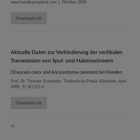
www.hundkatzepferd.com ), Oktober 2009
Download-Link
Aktuelle Daten zur Verhinderung der vertikalen
Transmission von Spul- und Hakenwürmern
(Toxocara canis und Ancylostoma caninum) bei Hunden
Prof. Dr. Thomas Schnieder, Tierärztliche Praxis Kleintiere, April
2009, 37 (K):271-6
Download-Link
28