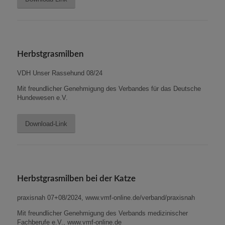
Herbstgrasmilben
VDH Unser Rassehund 08/24
Mit freundlicher Genehmigung des Verbandes für das Deutsche
Hundewesen e.V.
Download-Link
Herbstgrasmilben bei der Katze
praxisnah 07+08/2024, www.vmf-online.de/verband/praxisnah
Mit freundlicher Genehmigung des Verbands medizinischer
Fachberufe e.V., www.vmf-online.de