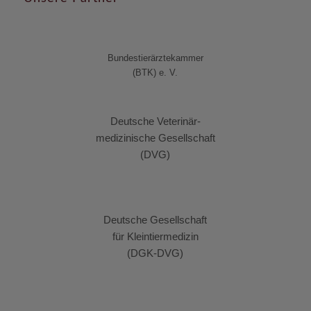
Bundestierärztekammer
(BTK) e. V.
Deutsche Veterinär-
medizinische Gesellschaft
(DVG)
Deutsche Gesellschaft
für Kleintiermedizin
(DGK-DVG)