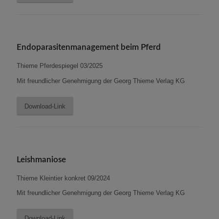
Endoparasitenmanagement beim Pferd
Thieme Pferdespiegel 03/2025
Mit freundlicher Genehmigung der Georg Thieme Verlag KG
Download-Link
Leishmaniose
Thieme Kleintier konkret 09/2024
Mit freundlicher Genehmigung der Georg Thieme Verlag KG
Download-Link