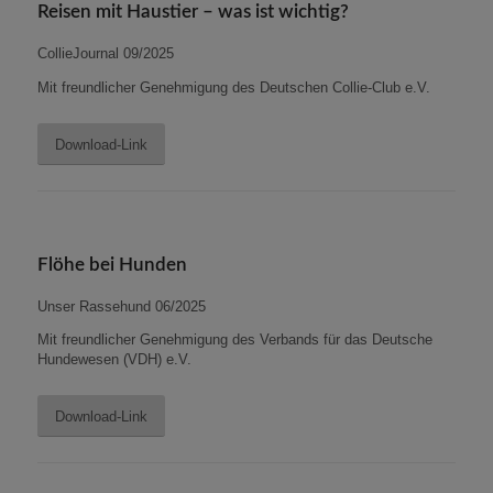
Reisen mit Haustier – was ist wichtig?
CollieJournal 09/2025
Mit freundlicher Genehmigung des
Deutschen
Collie
-Club e.V.
Download-Link
Flöhe bei Hunden
Unser Rassehund 06/2025
Mit freundlicher Genehmigung des Verbands für das Deutsche
Hundewesen (VDH) e.V.
Download-Link