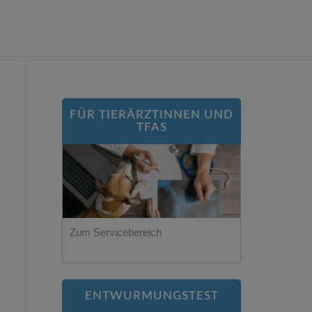
FÜR TIERÄRZTINNEN UND
TFAS
Zum Servicebereich
ENTWURMUNGSTEST