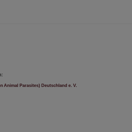
h:
Animal Parasites) Deutschland e. V.