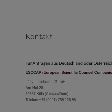
Kontakt
Für Anfragen aus Deutschland oder Österreic
ESCCAP (European Scientific Counsel Companion 
c/o vetproduction GmbH
Am Hof 28
50667 Köln (Altstadt/Dom)
Telefon: +49 (0221) 759 126 98