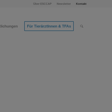
Über ESCCAP
Newsletter
Kontakt
tlichungen
Für TierärztInnen & TFAs