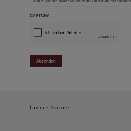
Mit dem Absenden erklären Sie sich mit der Verarbeitung Ihrer perso
CAPTCHA
Unsere Partner