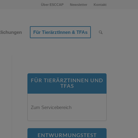
Über ESCCAP
Newsletter
Kontakt
tlichungen
Für TierärztInnen & TFAs
FÜR TIERÄRZTINNEN UND
TFAS
Zum Servicebereich
ENTWURMUNGSTEST