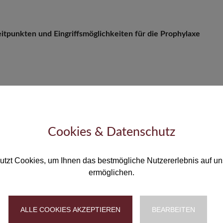
tpunkten und Eingriffsmöglichkeiten für die Prophylaxe
Cookies & Datenschutz
utzt Cookies, um Ihnen das bestmögliche Nutzererlebnis auf un
ermöglichen.
ALLE COOKIES AKZEPTIEREN
BEARBEITEN