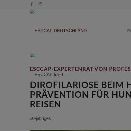
P
ESCCAP-EXPERTENRAT VON PROFES
DIROFILARIOSE BEIM
PRÄVENTION FÜR HUND
REISEN