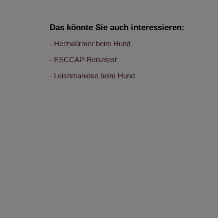
Das könnte Sie auch interessieren:
Herzwürmer beim Hund
ESCCAP-Reisetest
Leishmaniose beim Hund