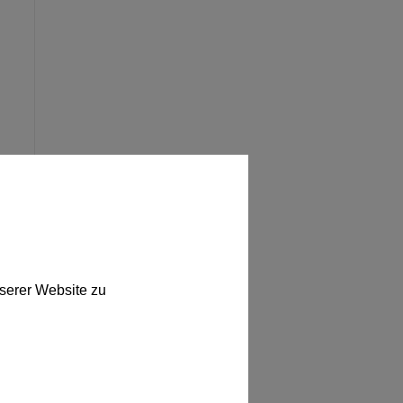
serer Website zu