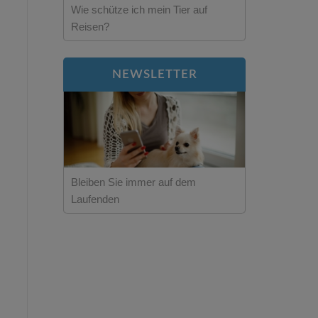
Wie schütze ich mein Tier auf
Reisen?
NEWSLETTER
Bleiben Sie immer auf dem
Laufenden