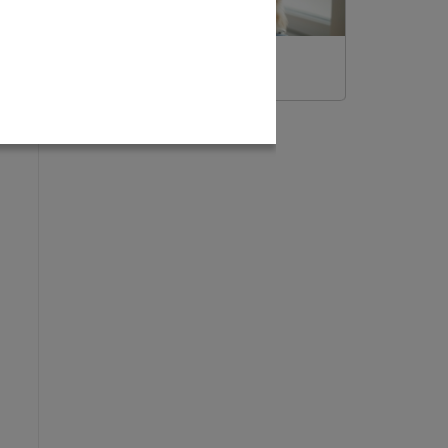
Bleiben Sie immer auf dem
Laufenden