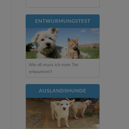
ENTWURMUNGSTEST
Wie oft muss ich mein Tier
entwurmen?
AUSLANDSHUNDE