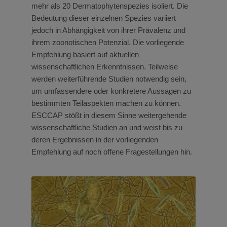
mehr als 20 Dermatophytenspezies isoliert. Die
Bedeutung dieser einzelnen Spezies variiert
jedoch in Abhängigkeit von ihrer Prävalenz und
ihrem zoonotischen Potenzial. Die vorliegende
Empfehlung basiert auf aktuellen
wissenschaftlichen Erkenntnissen. Teilweise
werden weiterführende Studien notwendig sein,
um umfassendere oder konkretere Aussagen zu
bestimmten Teilaspekten machen zu können.
ESCCAP stößt in diesem Sinne weitergehende
wissenschaftliche Studien an und weist bis zu
deren Ergebnissen in der vorliegenden
Empfehlung auf noch offene Fragestellungen hin.