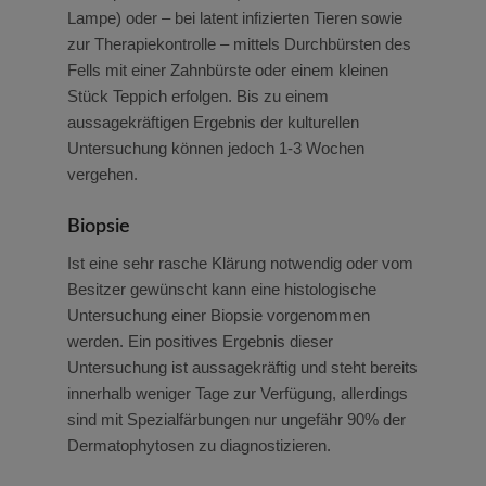
Lampe) oder – bei latent infizierten Tieren sowie
zur Therapiekontrolle – mittels Durchbürsten des
Fells mit einer Zahnbürste oder einem kleinen
Stück Teppich erfolgen. Bis zu einem
aussagekräftigen Ergebnis der kulturellen
Untersuchung können jedoch 1-3 Wochen
vergehen.
Biopsie
Ist eine sehr rasche Klärung notwendig oder vom
Besitzer gewünscht kann eine histologische
Untersuchung einer Biopsie vorgenommen
werden. Ein positives Ergebnis dieser
Untersuchung ist aussagekräftig und steht bereits
innerhalb weniger Tage zur Verfügung, allerdings
sind mit Spezialfärbungen nur ungefähr 90% der
Dermatophytosen zu diagnostizieren.