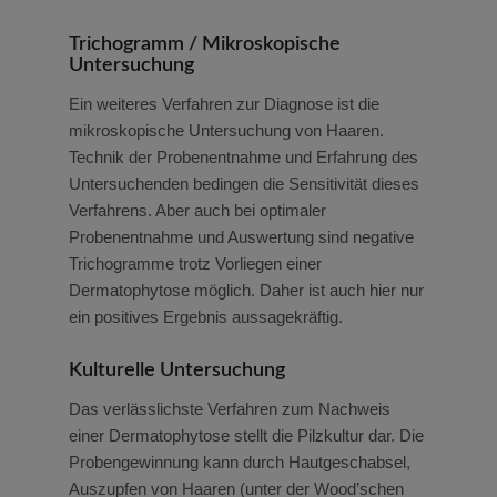
Trichogramm / Mikroskopische
Untersuchung
Ein weiteres Verfahren zur Diagnose ist die
mikroskopische Untersuchung von Haaren.
Technik der Probenentnahme und Erfahrung des
Untersuchenden bedingen die Sensitivität dieses
Verfahrens. Aber auch bei optimaler
Probenentnahme und Auswertung sind negative
Trichogramme trotz Vorliegen einer
Dermatophytose möglich. Daher ist auch hier nur
ein positives Ergebnis aussagekräftig.
Kulturelle Untersuchung
Das verlässlichste Verfahren zum Nachweis
einer Dermatophytose stellt die Pilzkultur dar. Die
Probengewinnung kann durch Hautgeschabsel,
Auszupfen von Haaren (unter der Wood’schen