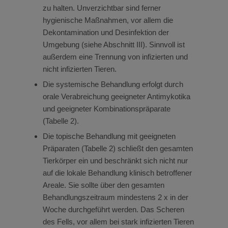
zu halten. Unverzichtbar sind ferner
hygienische Maßnahmen, vor allem die
Dekontamination und Desinfektion der
Umgebung (siehe Abschnitt III). Sinnvoll ist
außerdem eine Trennung von infizierten und
nicht infizierten Tieren.
Die systemische Behandlung erfolgt durch
orale Verabreichung geeigneter Antimykotika
und geeigneter Kombinationspräparate
(Tabelle 2).
Die topische Behandlung mit geeigneten
Präparaten (Tabelle 2) schließt den gesamten
Tierkörper ein und beschränkt sich nicht nur
auf die lokale Behandlung klinisch betroffener
Areale. Sie sollte über den gesamten
Behandlungszeitraum mindestens 2 x in der
Woche durchgeführt werden. Das Scheren
des Fells, vor allem bei stark infizierten Tieren