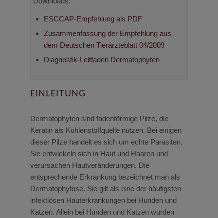
Downloads:
ESCCAP-Empfehlung als PDF
Zusammenfassung der Empfehlung aus
dem Deutschen Tierärzteblatt 04/2009
Diagnostik-Leitfaden Dermatophyten
EINLEITUNG
Dermatophyten sind fadenförmige Pilze, die
Keratin als Kohlenstoffquelle nutzen. Bei einigen
dieser Pilze handelt es sich um echte Parasiten.
Sie entwickeln sich in Haut und Haaren und
verursachen Hautveränderungen. Die
entsprechende Erkrankung bezeichnet man als
Dermatophytose. Sie gilt als eine der häufigsten
infektiösen Hauterkrankungen bei Hunden und
Katzen. Allein bei Hunden und Katzen wurden