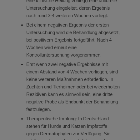
eine klinische Heilung vorliegt) eine kulturelle
Untersuchung eingeleitet, deren Ergebnis
nach rund 3-4 weiteren Wochen vorliegt.
Bei einem negativen Ergebnis der ersten
Untersuchung wird die Behandlung abgesetzt,
bei positivem Ergebnis fortgeführt. Nach 4
Wochen wird erneut eine
Kontrolluntersuchung vorgenommen.
Erst wenn zwei negative Ergebnisse mit
einem Abstand von 4 Wochen vorliegen, sind
keine weiteren Maßnahmen erforderlich. In
Zuchten und Tierheimen oder bei wiederholten
Rezidiven kann es sinnvoll sein, eine dritte
negative Probe als Endpunkt der Behandlung
festzulegen.
Therapeutische Impfung: In Deutschland
stehen für Hunde und Katzen Impfstoffe
gegen Dermatophyten zur Verfügung. Sie