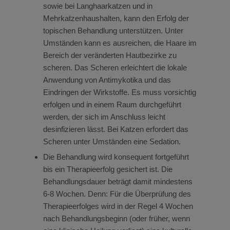
sowie bei Langhaarkatzen und in
Mehrkatzenhaushalten, kann den Erfolg der
topischen Behandlung unterstützen. Unter
Umständen kann es ausreichen, die Haare im
Bereich der veränderten Hautbezirke zu
scheren. Das Scheren erleichtert die lokale
Anwendung von Antimykotika und das
Eindringen der Wirkstoffe. Es muss vorsichtig
erfolgen und in einem Raum durchgeführt
werden, der sich im Anschluss leicht
desinfizieren lässt. Bei Katzen erfordert das
Scheren unter Umständen eine Sedation.
Die Behandlung wird konsequent fortgeführt
bis ein Therapieerfolg gesichert ist. Die
Behandlungsdauer beträgt damit mindestens
6-8 Wochen. Denn: Für die Überprüfung des
Therapieerfolges wird in der Regel 4 Wochen
nach Behandlungsbeginn (oder früher, wenn