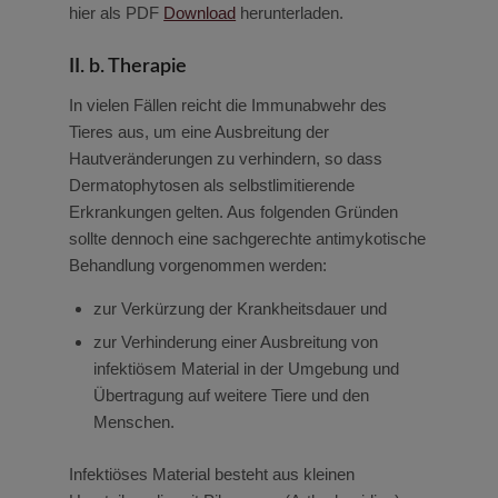
hier als PDF
Download
herunterladen.
II. b. Therapie
In vielen Fällen reicht die Immunabwehr des
Tieres aus, um eine Ausbreitung der
Hautveränderungen zu verhindern, so dass
Dermatophytosen als selbstlimitierende
Erkrankungen gelten. Aus folgenden Gründen
sollte dennoch eine sachgerechte antimykotische
Behandlung vorgenommen werden:
zur Verkürzung der Krankheitsdauer und
zur Verhinderung einer Ausbreitung von
infektiösem Material in der Umgebung und
Übertragung auf weitere Tiere und den
Menschen.
Infektiöses Material besteht aus kleinen