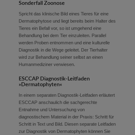
Sonderfall Zoonose
Spricht das klinische Bild eines Tieres für eine
Dermatophytose und liegt bereits beim Halter des
Tieres ein Befall vor, so ist umgehend eine
Behandlung bei dem Tier einzuleiten. Parallel
werden Proben entnommen und eine kulturelle
Diagnostik in die Wege geleitet. Der Tierhalter
wird zur Behandlung seiner selbst an einen
Humanmediziner verwiesen.
ESCCAP Diagnostik-Leitfaden
»Dermatophyten«
In einem separaten Diagnostik-Leitfaden erläutert
ESCCAP anschaulich die sachgerechte
Entnahme und Untersuchung von
diagnostischem Material in der Praxis: Schritt für
Schritt in Text und Bild. Diesen separate Leitfaden
zur Diagnostik von Dermatophyten können Sie