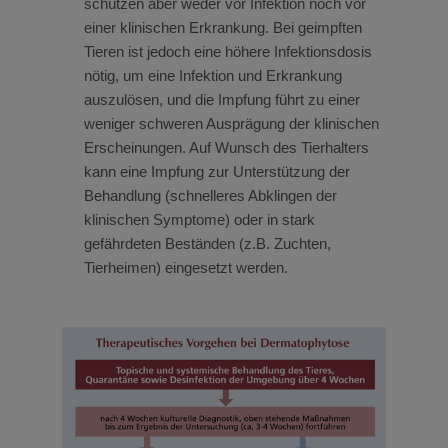
schützen aber weder vor Infektion noch vor
einer klinischen Erkrankung. Bei geimpften
Tieren ist jedoch eine höhere Infektionsdosis
nötig, um eine Infektion und Erkrankung
auszulösen, und die Impfung führt zu einer
weniger schweren Ausprägung der klinischen
Erscheinungen. Auf Wunsch des Tierhalters
kann eine Impfung zur Unterstützung der
Behandlung (schnelleres Abklingen der
klinischen Symptome) oder in stark
gefährdeten Beständen (z.B. Zuchten,
Tierheimen) eingesetzt werden.