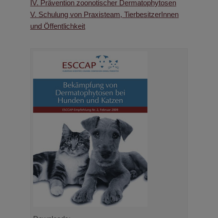
IV. Prävention zoonotischer Dermatophytosen
V. Schulung von Praxisteam, TierbesitzerInnen
und Öffentlichkeit