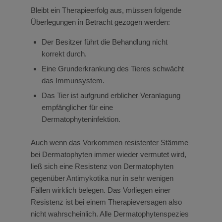
Bleibt ein Therapieerfolg aus, müssen folgende
Überlegungen in Betracht gezogen werden:
Der Besitzer führt die Behandlung nicht
korrekt durch.
Eine Grunderkrankung des Tieres schwächt
das Immunsystem.
Das Tier ist aufgrund erblicher Veranlagung
empfänglicher für eine
Dermatophyteninfektion.
Auch wenn das Vorkommen resistenter Stämme
bei Dermatophyten immer wieder vermutet wird,
ließ sich eine Resistenz von Dermatophyten
gegenüber Antimykotika nur in sehr wenigen
Fällen wirklich belegen. Das Vorliegen einer
Resistenz ist bei einem Therapieversagen also
nicht wahrscheinlich. Alle Dermatophytenspezies