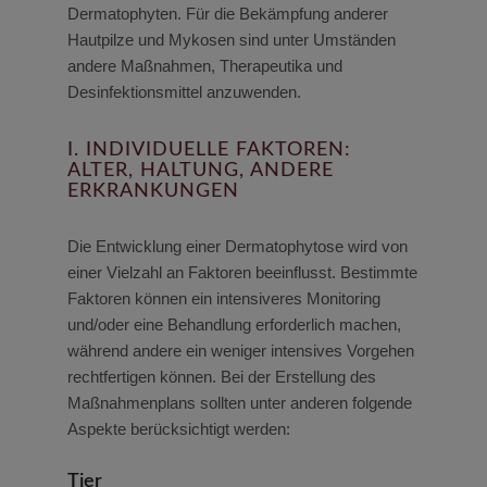
Dermatophyten. Für die Bekämpfung anderer
Hautpilze und Mykosen sind unter Umständen
andere Maßnahmen, Therapeutika und
Desinfektionsmittel anzuwenden.
I. INDIVIDUELLE FAKTOREN:
ALTER, HALTUNG, ANDERE
ERKRANKUNGEN
Die Entwicklung einer Dermatophytose wird von
einer Vielzahl an Faktoren beeinflusst. Bestimmte
Faktoren können ein intensiveres Monitoring
und/oder eine Behandlung erforderlich machen,
während andere ein weniger intensives Vorgehen
rechtfertigen können. Bei der Erstellung des
Maßnahmenplans sollten unter anderen folgende
Aspekte berücksichtigt werden:
Tier