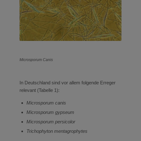
Microsporum Canis
In Deutschland sind vor allem folgende Erreger
relevant (Tabelle 1):
Microsporum canis
Microsporum gypseum
Microsporum persicolor
Trichophyton mentagrophytes