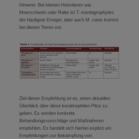
Hinweis: Bei kleinen Heimtieren wie
Meerschwein oder Ratte ist
T. mentagrophytes
der häufigste Erreger, aber auch
M. canis
kommt
bei diesen Tieren vor.
Ziel dieser Empfehlung ist es, einen aktuellen
Überblick über diese keratinophilen Pilze zu
geben. Es werden konkrete
Behandlungsvorschläge und Maßnahmen
empfohlen. Es handelt sich hierbei explizit um
Empfehlungen zur Bekämpfung von