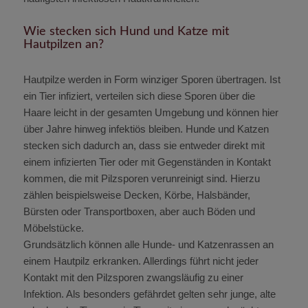
Wie stecken sich Hund und Katze mit
Hautpilzen an?
Hautpilze werden in Form winziger Sporen übertragen. Ist
ein Tier infiziert, verteilen sich diese Sporen über die
Haare leicht in der gesamten Umgebung und können hier
über Jahre hinweg infektiös bleiben. Hunde und Katzen
stecken sich dadurch an, dass sie entweder direkt mit
einem infizierten Tier oder mit Gegenständen in Kontakt
kommen, die mit Pilzsporen verunreinigt sind. Hierzu
zählen beispielsweise Decken, Körbe, Halsbänder,
Bürsten oder Transportboxen, aber auch Böden und
Möbelstücke.
Grundsätzlich können alle Hunde- und Katzenrassen an
einem Hautpilz erkranken. Allerdings führt nicht jeder
Kontakt mit den Pilzsporen zwangsläufig zu einer
Infektion. Als besonders gefährdet gelten sehr junge, alte