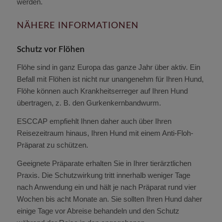
werden.
NÄHERE INFORMATIONEN
Schutz vor Flöhen
Flöhe sind in ganz Europa das ganze Jahr über aktiv. Ein
Befall mit Flöhen ist nicht nur unangenehm für Ihren Hund,
Flöhe können auch Krankheitserreger auf Ihren Hund
übertragen, z. B. den Gurkenkernbandwurm.
ESCCAP empfiehlt Ihnen daher auch über Ihren
Reisezeitraum hinaus, Ihren Hund mit einem Anti-Floh-
Präparat zu schützen.
Geeignete Präparate erhalten Sie in Ihrer tierärztlichen
Praxis. Die Schutzwirkung tritt innerhalb weniger Tage
nach Anwendung ein und hält je nach Präparat rund vier
Wochen bis acht Monate an. Sie sollten Ihren Hund daher
einige Tage vor Abreise behandeln und den Schutz