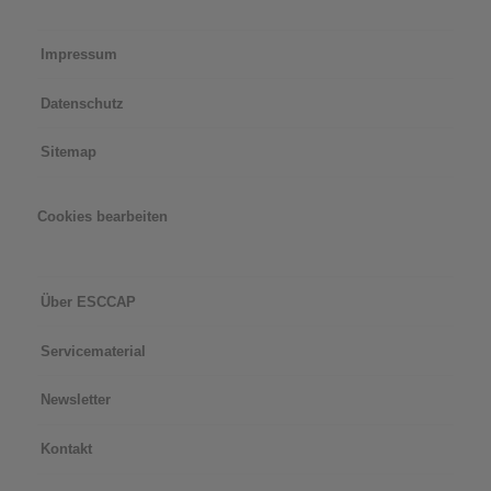
Impressum
Datenschutz
Sitemap
Cookies bearbeiten
Über ESCCAP
Servicematerial
Newsletter
Kontakt