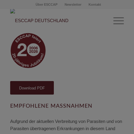
Über ESCCAP
Newsletter
Kontakt
Parasitenschutz
Norwegen
Download PDF
EMPFOHLENE MASSNAHMEN
Aufgrund der aktuellen Verbreitung von Parasiten und von
Parasiten übertragenen Erkrankungen in diesem Land