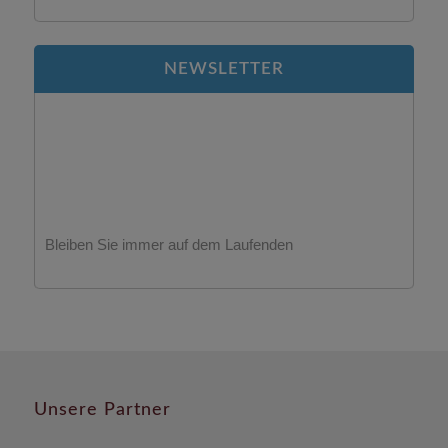
NEWSLETTER
Bleiben Sie immer auf dem Laufenden
Unsere Partner