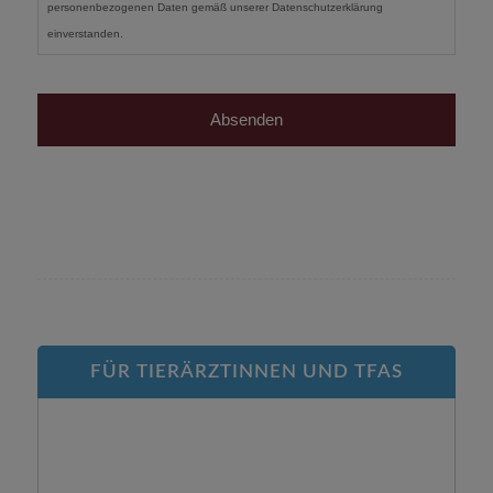
personenbezogenen Daten gemäß unserer Datenschutzerklärung
einverstanden.
FÜR TIERÄRZTINNEN UND TFAS