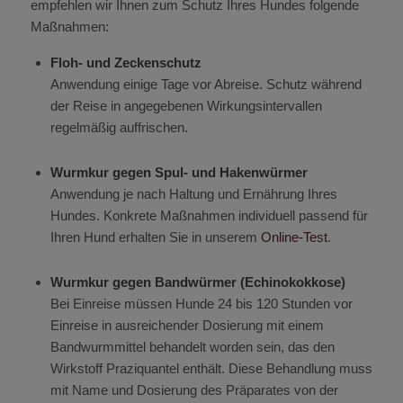
empfehlen wir Ihnen zum Schutz Ihres Hundes folgende
Maßnahmen:
Floh- und Zeckenschutz
Anwendung einige Tage vor Abreise. Schutz während
der Reise in angegebenen Wirkungsintervallen
regelmäßig auffrischen.
Wurmkur gegen Spul- und Hakenwürmer
Anwendung je nach Haltung und Ernährung Ihres
Hundes. Konkrete Maßnahmen individuell passend für
Ihren Hund erhalten Sie in unserem
Online-Test
.
Wurmkur gegen Bandwürmer (Echinokokkose)
Bei Einreise müssen Hunde 24 bis 120 Stunden vor
Einreise in ausreichender Dosierung mit einem
Bandwurmmittel behandelt worden sein, das den
Wirkstoff Praziquantel enthält. Diese Behandlung muss
mit Name und Dosierung des Präparates von der