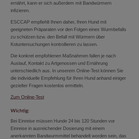
ernährt, kann er sich außerdem mit Bandwürmern
infizieren.
ESCCAP empfiehlt Ihnen daher, Ihren Hund mit
geeigneten Präparaten vor den Folgen eines Wurmbefalls
zu schützen bzw. den Befall mit Würmern über
Kotuntersuchungen kontrollieren zu lassen.
Die konkret empfohlenen Maßnahmen fallen je nach
Auslauf, Kontakt zu Artgenossen und Ernährung
unterschiedlich aus. In unserem Online-Test können Sie
die individuelle Empfehlung für Ihren Hund anhand einiger
gezielter Fragen kostenlos ermitteln.
Zum Online-Test
Wichtig:
Bei Einreise müssen Hunde 24 bis 120 Stunden vor
Einreise in ausreichender Dosierung mit einem
anerkannten Bandwurmmittel behandelt worden sein, das