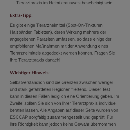
Tierarztpraxis im Heimtierausweis bescheinigt sein.
Extra-Tipp:
Es gibt einige Tierarzneimittel (Spot-On-Tinkturen,
Halsbänder, Tabletten), deren Wirkung mehrere der
angegebenen Parasiten umfassen, so dass einige der
empfohlenen Maßnahmen mit der Anwendung eines
Tierarzneimittels abgedeckt werden können. Fragen Sie
Ihre Tierarztpraxis danach!
Wichtiger Hinweis:
Selbstverständlich sind die Grenzen zwischen weniger
und stark gefährdeten Regionen fließend. Dieser Test
kann in diesen Fällen lediglich eine Orientierung geben. Im
Zweifel sollten Sie sich von Ihrer Tierarztpraxis individuell
beraten lassen. Alle Angaben auf dieser Seite wurden von
ESCCAP sorgfältig zusammengestellt und geprüft. Für
ihre Richtigkeit kann jedoch keine Gewähr übernommen