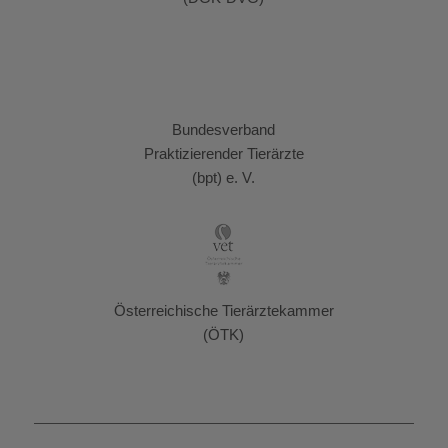
Bundesverband
Praktizierender Tierärzte
(bpt) e. V.
Österreichische Tierärztekammer
(ÖTK)