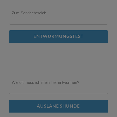
Zum Servicebereich
ENTWURMUNGSTEST
Wie oft muss ich mein Tier entwurmen?
AUSLANDSHUNDE