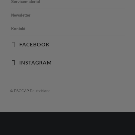
Servicematerial
Newsletter
Kontakt
FACEBOOK
INSTAGRAM
© ESCCAP Deutschland