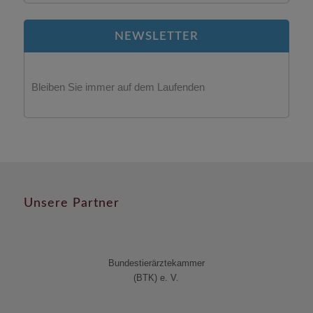
NEWSLETTER
Bleiben Sie immer auf dem Laufenden
Unsere Partner
Bundestierärztekammer
(BTK) e. V.