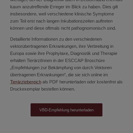
kaum anzutreffende Erreger im Blick zu haben. Dies gilt
insbesondere, weil verschiedene klinische Symptome
zum Teil erst nach langen Inkubationszeiten auftreten
können und diese oftmals nicht pathognomonisch sind.
Detaillierte Informationen zu den verschiedenen
vektorübertragenen Erkrankungen, ihre Verbreitung in
Europa sowie ihre Prophylaxe, Diagnostik und Therapie
erhalten TierärztInnen in der ESCCAP Broschüre
„Empfehlungen zur Bekämpfung von durch Vektoren
übertragenen Erkrankungen“, die sie sich online im
Tierärztebereich
als PDF herunterladen oder kostenfrei als
Druckexemplar bestellen können.
VBD-Empfehlung herunterladen