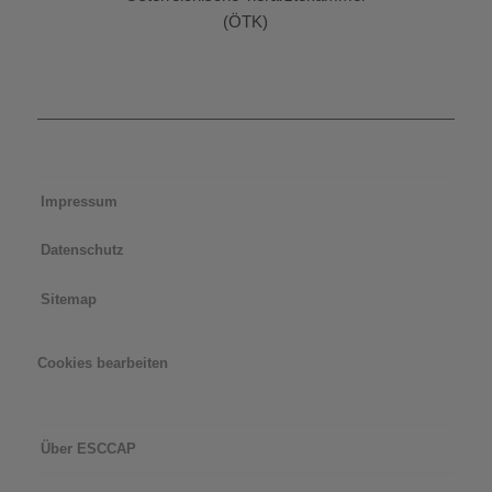
(ÖTK)
Impressum
Datenschutz
Sitemap
Cookies bearbeiten
Über ESCCAP