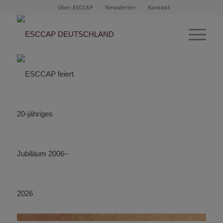
Über ESCCAP
Newsletter
Kontakt