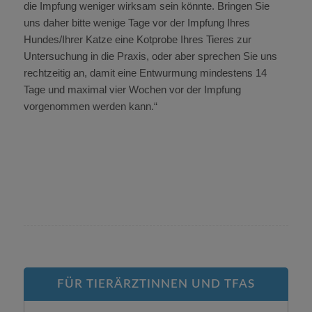
die Impfung weniger wirksam sein könnte. Bringen Sie
uns daher bitte wenige Tage vor der Impfung Ihres
Hundes/Ihrer Katze eine Kotprobe Ihres Tieres zur
Untersuchung in die Praxis, oder aber sprechen Sie uns
rechtzeitig an, damit eine Entwurmung mindestens 14
Tage und maximal vier Wochen vor der Impfung
vorgenommen werden kann.“
FÜR TIERÄRZTINNEN UND TFAS