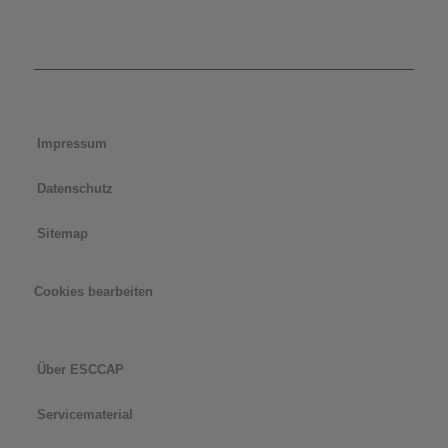
Impressum
Datenschutz
Sitemap
Cookies bearbeiten
Über ESCCAP
Servicematerial