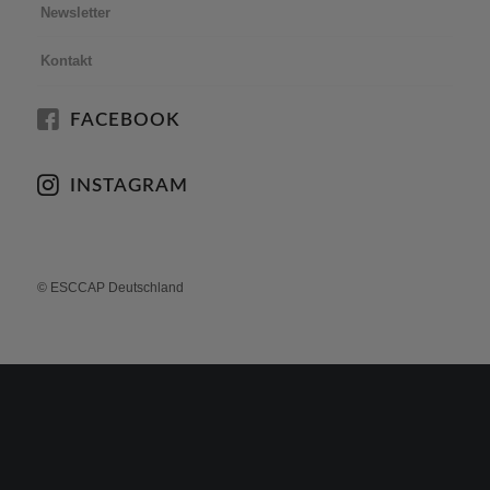
Newsletter
Kontakt
FACEBOOK
INSTAGRAM
© ESCCAP Deutschland