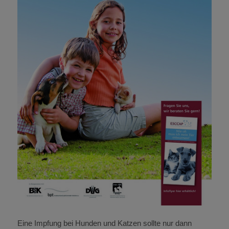
Eine Impfung bei Hunden und Katzen sollte nur dann