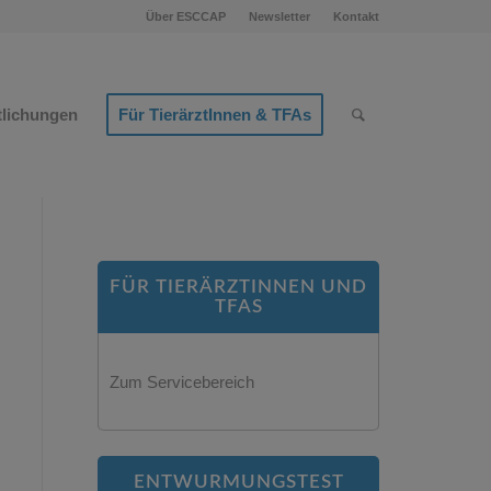
Über ESCCAP
Newsletter
Kontakt
tlichungen
Für TierärztInnen & TFAs
FÜR TIERÄRZTINNEN UND
TFAS
Zum Servicebereich
ENTWURMUNGSTEST