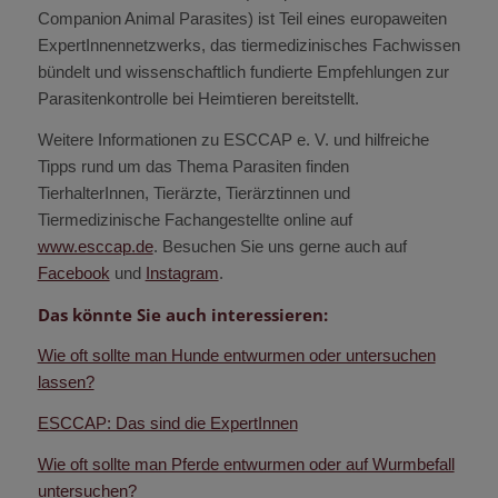
Companion Animal Parasites) ist Teil eines europaweiten
ExpertInnennetzwerks, das tiermedizinisches Fachwissen
bündelt und wissenschaftlich fundierte Empfehlungen zur
Parasitenkontrolle bei Heimtieren bereitstellt.
Weitere Informationen zu ESCCAP e. V. und hilfreiche
Tipps rund um das Thema Parasiten finden
TierhalterInnen, Tierärzte, Tierärztinnen und
Tiermedizinische Fachangestellte online auf
www.esccap.de
. Besuchen Sie uns gerne auch auf
Facebook
und
Instagram
.
Das könnte Sie auch interessieren:
Wie oft sollte man Hunde entwurmen oder untersuchen
lassen?
ESCCAP: Das sind die ExpertInnen
Wie oft sollte man Pferde entwurmen oder auf Wurmbefall
untersuchen?