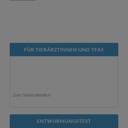
FÜR TIERÄRZTINNEN UND TFAS
Zum Servicebereich
ENTWURMUNGSTEST