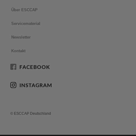
Über ESCCAP
Servicematerial
Newsletter
Kontakt
FACEBOOK
INSTAGRAM
© ESCCAP Deutschland