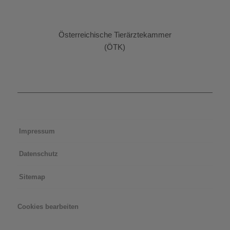
Österreichische Tierärztekammer
(ÖTK)
Impressum
Datenschutz
Sitemap
Cookies bearbeiten