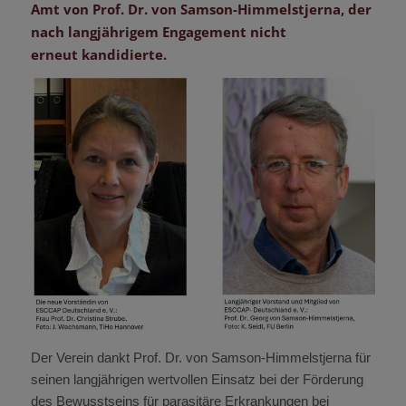
Amt von Prof. Dr. von Samson-Himmelstjerna, der
nach langjährigem Engagement nicht
erneut kandidierte.
Der Verein dankt Prof. Dr. von Samson-Himmelstjerna für
seinen langjährigen wertvollen Einsatz bei der Förderung
des Bewusstseins für parasitäre Erkrankungen bei