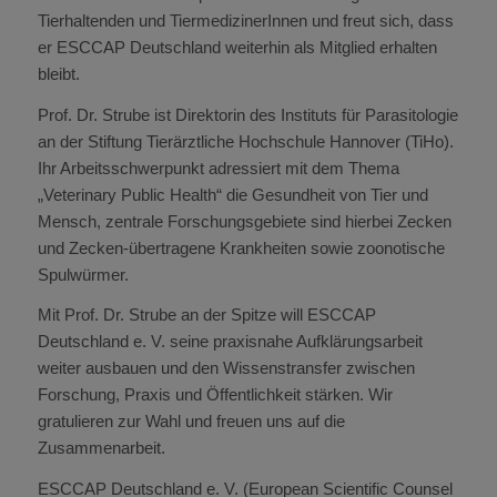
Tierhaltenden und TiermedizinerInnen und freut sich, dass
er ESCCAP Deutschland weiterhin als Mitglied erhalten
bleibt.
Prof. Dr. Strube ist Direktorin des Instituts für Parasitologie
an der Stiftung Tierärztliche Hochschule Hannover (TiHo).
Ihr Arbeitsschwerpunkt adressiert mit dem Thema
„Veterinary Public Health“ die Gesundheit von Tier und
Mensch, zentrale Forschungsgebiete sind hierbei Zecken
und Zecken-übertragene Krankheiten sowie zoonotische
Spulwürmer.
Mit Prof. Dr. Strube an der Spitze will ESCCAP
Deutschland e. V. seine praxisnahe Aufklärungsarbeit
weiter ausbauen und den Wissenstransfer zwischen
Forschung, Praxis und Öffentlichkeit stärken. Wir
gratulieren zur Wahl und freuen uns auf die
Zusammenarbeit.
ESCCAP Deutschland e. V. (European Scientific Counsel