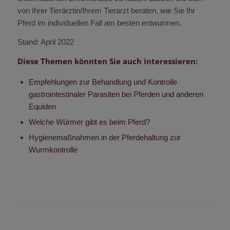
von Ihrer Tierärztin/Ihrem Tierarzt beraten, wie Sie Ihr
Pferd im individuellen Fall am besten entwurmen.
Stand: April 2022
Diese Themen könnten Sie auch interessieren:
Empfehlungen zur Behandlung und Kontrolle
gastrointestinaler Parasiten bei Pferden und anderen
Equiden
Welche Würmer gibt es beim Pferd?
Hygienemaßnahmen in der Pferdehaltung zur
Wurmkontrolle