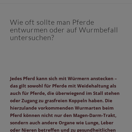
Wie oft sollte man Pferde
entwurmen oder auf Wurmbefall
untersuchen?
Jedes Pferd kann sich mit Würmern anstecken –
das gilt sowohl für Pferde mit Weidehaltung als
auch für Pferde, die überwiegend im Stall stehen
oder Zugang zu grasfreien Koppeln haben. Die
hierzulande vorkommenden Wurmarten beim
Pferd können nicht nur den Magen-Darm-Trakt,
sondern auch andere Organe wie Lunge, Leber
oder Nieren betreffen und zu gesundheitlichen