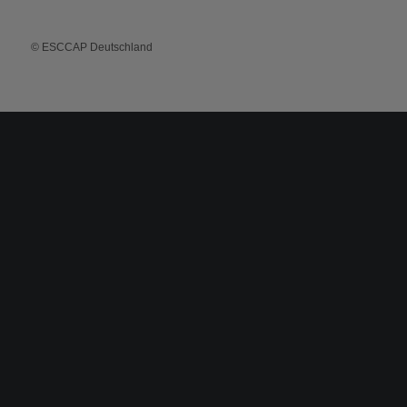
© ESCCAP Deutschland