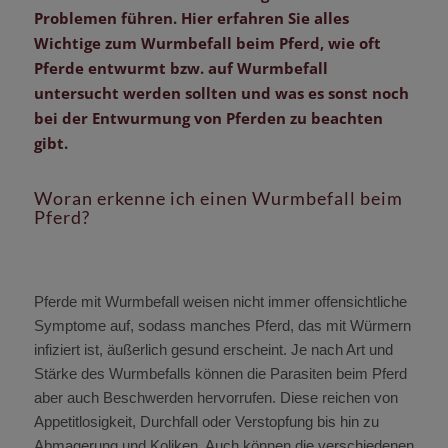
Problemen führen. Hier erfahren Sie alles
Wichtige zum Wurmbefall beim Pferd, wie oft
Pferde entwurmt bzw. auf Wurmbefall
untersucht werden sollten und was es sonst noch
bei der Entwurmung von Pferden zu beachten
gibt.
Woran erkenne ich einen Wurmbefall beim
Pferd?
Pferde mit Wurmbefall weisen nicht immer offensichtliche
Symptome auf, sodass manches Pferd, das mit Würmern
infiziert ist, äußerlich gesund erscheint. Je nach Art und
Stärke des Wurmbefalls können die Parasiten beim Pferd
aber auch Beschwerden hervorrufen. Diese reichen von
Appetitlosigkeit, Durchfall oder Verstopfung bis hin zu
Abmagerung und Koliken. Auch können die verschiedenen