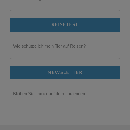
REISETEST
Wie schütze ich mein Tier auf Reisen?
NEWSLETTER
Bleiben Sie immer auf dem Laufenden