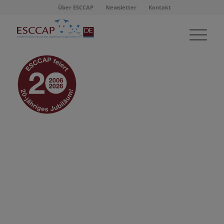
Über ESCCAP
Newsletter
Kontakt