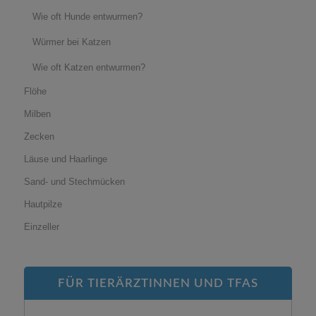
Wie oft Hunde entwurmen?
Würmer bei Katzen
Wie oft Katzen entwurmen?
Flöhe
Milben
Zecken
Läuse und Haarlinge
Sand- und Stechmücken
Hautpilze
Einzeller
FÜR TIERÄRZTINNEN UND TFAS