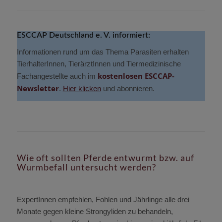
ESCCAP Deutschland e. V. informiert:
Informationen rund um das Thema Parasiten erhalten
TierhalterInnen, TierärztInnen und Tiermedizinische
kostenlosen ESCCAP-
Fachangestellte auch im
Newsletter
.
Hier klicken
und abonnieren.
Wie oft sollten Pferde entwurmt bzw. auf
Wurmbefall untersucht werden?
ExpertInnen empfehlen, Fohlen und Jährlinge alle drei
Monate gegen kleine Strongyliden zu behandeln,