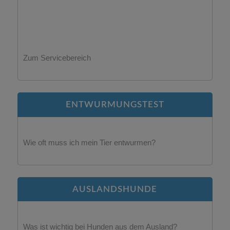
Zum Servicebereich
ENTWURMUNGSTEST
Wie oft muss ich mein Tier entwurmen?
AUSLANDSHUNDE
Was ist wichtig bei Hunden aus dem Ausland?