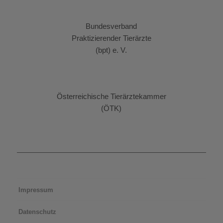
Bundesverband
Praktizierender Tierärzte
(bpt) e. V.
Österreichische Tierärztekammer
(ÖTK)
Impressum
Datenschutz