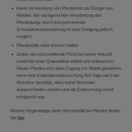
Keine Verwendung von Pferdemist als Dünger von
Weiden. Bei sachgerechter Verarbeitung des
Pferdedungs durch komprimierende
Schwadenkompostierung ist eine Düngung jedoch
möglich.
Pferdeställe stets trocken halten
Jedes neu einzustellende Pferd bei seiner Ankunft
zunächst unter Quarantäne stellen und entwurmen.
Neuen Pferden erst dann Zugang zur Weide gewähren,
wenn eine Kotprobenuntersuchung fünf Tage nach der
Wurmkur bestätigt, dass keine Wurmeier
ausgeschieden werden und die Entwurmung somit
erfolgreich war.
Weitere Hygienetipps beim Wurmbefall bei Pferden finden
Sie
hier
.