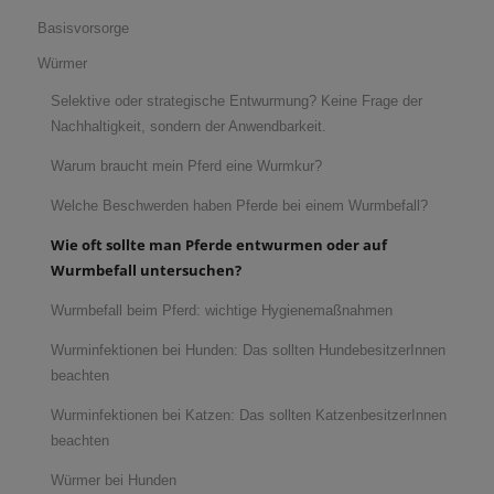
Basisvorsorge
Würmer
Selektive oder strategische Entwurmung? Keine Frage der
Nachhaltigkeit, sondern der Anwendbarkeit.
Warum braucht mein Pferd eine Wurmkur?
Welche Beschwerden haben Pferde bei einem Wurmbefall?
Wie oft sollte man Pferde entwurmen oder auf
Wurmbefall untersuchen?
Wurmbefall beim Pferd: wichtige Hygienemaßnahmen
Wurminfektionen bei Hunden: Das sollten HundebesitzerInnen
beachten
Wurminfektionen bei Katzen: Das sollten KatzenbesitzerInnen
beachten
Würmer bei Hunden