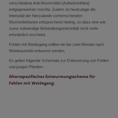
verschiedene Anti-Wurmmittel (Anthelminthika)
entgegenwirken möchte. Zudem ist heutzutage die
Intensität der hierzulande vorherrschenden
Wurminfektionen entsprechend niedrig, so dass eine wie
zuvor notwendige Behandlungsintenstität nicht mehr
erforderlich erscheint.
Fohlen mit Weidegang sollten ein bis zwei Monate nach
Weideaustrieb entwurmt werden.
Es gelten folgende Schemata zur Entwurmung von Fohlen
und jungen Pferden:
Altersspezifisches Entwurmungsschema für
Fohlen mit Weidegang: