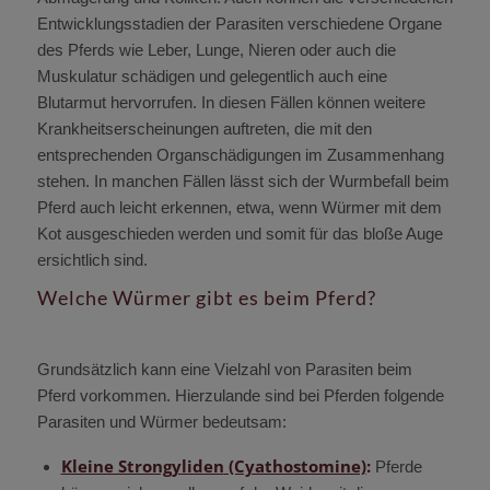
Entwicklungsstadien der Parasiten verschiedene Organe
des Pferds wie Leber, Lunge, Nieren oder auch die
Muskulatur schädigen und gelegentlich auch eine
Blutarmut hervorrufen. In diesen Fällen können weitere
Krankheitserscheinungen auftreten, die mit den
entsprechenden Organschädigungen im Zusammenhang
stehen. In manchen Fällen lässt sich der Wurmbefall beim
Pferd auch leicht erkennen, etwa, wenn Würmer mit dem
Kot ausgeschieden werden und somit für das bloße Auge
ersichtlich sind.
Welche Würmer gibt es beim Pferd?
Grundsätzlich kann eine Vielzahl von Parasiten beim
Pferd vorkommen. Hierzulande sind bei Pferden folgende
Parasiten und Würmer bedeutsam:
Kleine Strongyliden
(Cyathostomine)
:
Pferde