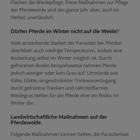
Flächen die Weidepflege. Diese Maßnahmen zur Pflege
der Pferdeweide sind das ganze Jahr über, auch im
Herbst, unerlässlich.
Dürfen Pferde im Winter nicht auf die Weide?
Viele ansteckende Stadien der Parasiten bei Pferden
überleben auch niedrige Temperaturen, sodass eine
Ansteckung selbst im Winter möglich ist. Durch
gefrorenen Boden beispielsweise nehmen Pferde
jedoch weniger oder kein Gras auf. Umstände wie
Kälte, Glätte, eingeschränkter Trinkwasserzugang
durch gefrorene Tränken und nährstoffarmes
Weidegras stellen für die Pferde eher ein Risiko im
Winter dar.
Landwirtschaftliche Maßnahmen auf der
Pferdeweide
Folgende Maßnahmen können helfen, die Parasitenlast