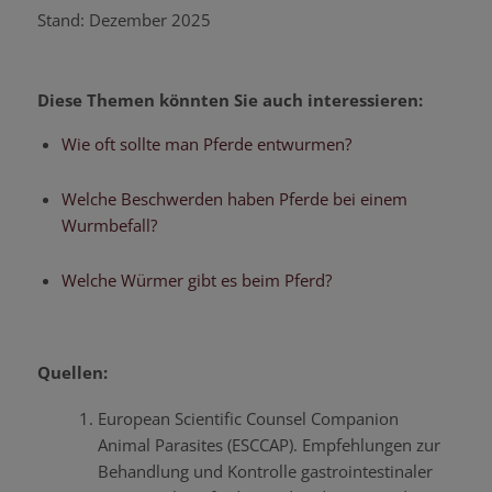
Stand: Dezember 2025
Diese Themen könnten Sie auch interessieren:
Wie oft sollte man Pferde entwurmen?
Welche Beschwerden haben Pferde bei einem
Wurmbefall?
Welche Würmer gibt es beim Pferd?
Quellen:
European Scientific Counsel Companion
Animal Parasites (ESCCAP). Empfehlungen zur
Behandlung und Kontrolle gastrointestinaler