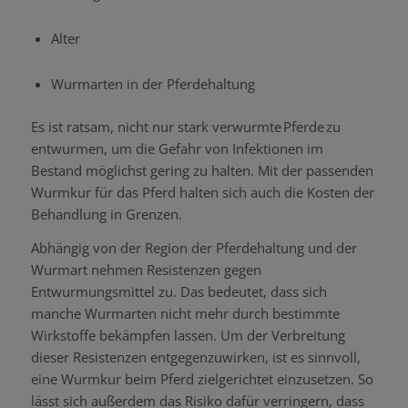
Alter
Wurmarten in der Pferdehaltung
Es ist ratsam, nicht nur stark verwurmte Pferde zu
entwurmen, um die Gefahr von Infektionen im
Bestand möglichst gering zu halten. Mit der passenden
Wurmkur für das Pferd halten sich auch die Kosten der
Behandlung in Grenzen.
Abhängig von der Region der Pferdehaltung und der
Wurmart nehmen Resistenzen gegen
Entwurmungsmittel zu. Das bedeutet, dass sich
manche Wurmarten nicht mehr durch bestimmte
Wirkstoffe bekämpfen lassen. Um der Verbreitung
dieser Resistenzen entgegenzuwirken, ist es sinnvoll,
eine Wurmkur beim Pferd zielgerichtet einzusetzen. So
lässt sich außerdem das Risiko dafür verringern, dass