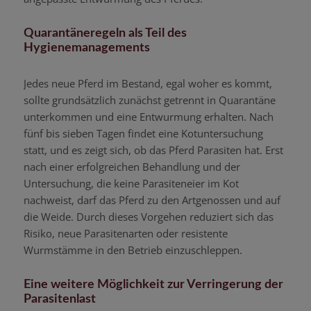
Quarantäneregeln als Teil des
Hygienemanagements
Jedes neue Pferd im Bestand, egal woher es kommt,
sollte grundsätzlich zunächst getrennt in Quarantäne
unterkommen und eine Entwurmung erhalten. Nach
fünf bis sieben Tagen findet eine Kotuntersuchung
statt, und es zeigt sich, ob das Pferd Parasiten hat. Erst
nach einer erfolgreichen Behandlung und der
Untersuchung, die keine Parasiteneier im Kot
nachweist, darf das Pferd zu den Artgenossen und auf
die Weide. Durch dieses Vorgehen reduziert sich das
Risiko, neue Parasitenarten oder resistente
Wurmstämme in den Betrieb einzuschleppen.
Eine weitere Möglichkeit zur Verringerung der
Parasitenlast