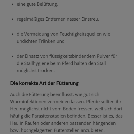
eine gute Belüftung,
regelmäßiges Entfernen nasser Einstreu,
die Vermeidung von Feuchtigkeitsquellen wie
undichten Tränken und
der Einsatz von flüssigkeitsbindendem Pulver für
die Stallhygiene beim Pferd halten den Stall
möglichst trocken.
Die korrekte Art der Fütterung
Auch die Fütterung beeinflusst, wie gut sich
Wurminfektionen vermeiden lassen. Pferde sollten ihr
Heu möglichst nicht vom Boden fressen, weil sich dort
häufig die Parasitenstadien befinden. Besser ist es, das
Heu in Raufen oder anderen passenden hängenden
bzw. hochgelagerten Futterstellen anzubieten.