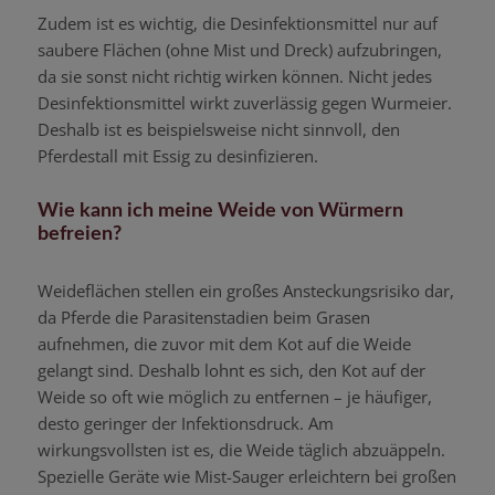
Zudem ist es wichtig, die Desinfektionsmittel nur auf
saubere Flächen (ohne Mist und Dreck) aufzubringen,
da sie sonst nicht richtig wirken können. Nicht jedes
Desinfektionsmittel wirkt zuverlässig gegen Wurmeier.
Deshalb ist es beispielsweise nicht sinnvoll, den
Pferdestall mit Essig zu desinfizieren.
Wie kann ich meine Weide von Würmern
befreien?
Weideflächen stellen ein großes Ansteckungsrisiko dar,
da Pferde die Parasitenstadien beim Grasen
aufnehmen, die zuvor mit dem Kot auf die Weide
gelangt sind. Deshalb lohnt es sich, den Kot auf der
Weide so oft wie möglich zu entfernen – je häufiger,
desto geringer der Infektionsdruck. Am
wirkungsvollsten ist es, die Weide täglich abzuäppeln.
Spezielle Geräte wie Mist-Sauger erleichtern bei großen