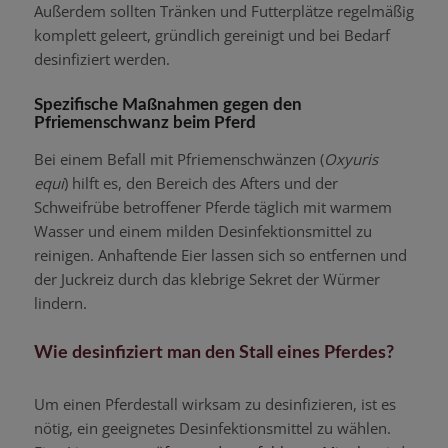
Außerdem sollten Tränken und Futterplätze regelmäßig
komplett geleert, gründlich gereinigt und bei Bedarf
desinfiziert werden.
Spezifische Maßnahmen gegen den
Pfriemenschwanz beim Pferd
Bei einem Befall mit Pfriemenschwänzen (
Oxyuris
equi
) hilft es, den Bereich des Afters und der
Schweifrübe betroffener Pferde täglich mit warmem
Wasser und einem milden Desinfektionsmittel zu
reinigen. Anhaftende Eier lassen sich so entfernen und
der Juckreiz durch das klebrige Sekret der Würmer
lindern.
Wie desinfiziert man den Stall eines Pferdes?
Um einen Pferdestall wirksam zu desinfizieren, ist es
nötig, ein geeignetes Desinfektionsmittel zu wählen.