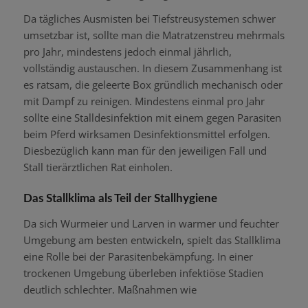
Da tägliches Ausmisten bei Tiefstreusystemen schwer
umsetzbar ist, sollte man die Matratzenstreu mehrmals
pro Jahr, mindestens jedoch einmal jährlich,
vollständig austauschen. In diesem Zusammenhang ist
es ratsam, die geleerte Box gründlich mechanisch oder
mit Dampf zu reinigen. Mindestens einmal pro Jahr
sollte eine Stalldesinfektion mit einem gegen Parasiten
beim Pferd wirksamen Desinfektionsmittel erfolgen.
Diesbezüglich kann man für den jeweiligen Fall und
Stall tierärztlichen Rat einholen.
Das Stallklima als Teil der Stallhygiene
Da sich Wurmeier und Larven in warmer und feuchter
Umgebung am besten entwickeln, spielt das Stallklima
eine Rolle bei der Parasitenbekämpfung. In einer
trockenen Umgebung überleben infektiöse Stadien
deutlich schlechter. Maßnahmen wie