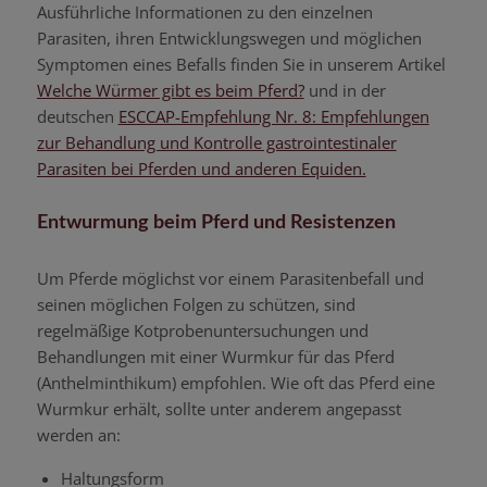
Ausführliche Informationen zu den einzelnen
Parasiten, ihren Entwicklungswegen und möglichen
Symptomen eines Befalls finden Sie in unserem Artikel
Welche Würmer gibt es beim Pferd?
und in der
deutschen
ESCCAP-Empfehlung Nr. 8: Empfehlungen
zur Behandlung und Kontrolle gastrointestinaler
Parasiten bei Pferden und anderen Equiden.
Entwurmung beim Pferd und Resistenzen
Um Pferde möglichst vor einem Parasitenbefall und
seinen möglichen Folgen zu schützen, sind
regelmäßige Kotprobenuntersuchungen und
Behandlungen mit einer Wurmkur für das Pferd
(Anthelminthikum) empfohlen. Wie oft das Pferd eine
Wurmkur erhält, sollte unter anderem angepasst
werden an:
Haltungsform