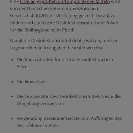
Eine
Liste an geprüften und empfohlenen Mitteln
wird
von der Deutschen Veterinärmedizinischen
Gesellschaft (DVG) zur Verfügung gestellt. Darauf zu
finden sind auch feste Desinfektionsmittel wie Pulver
für die Stallhygiene beim Pferd.
Damit die Desinfektionsmittel richtig wirken, müssen
folgende Herstellerangaben beachtet werden:
Die Konzentration für die Stalldesinfektion beim
Pferd
Die Einwirkzeit
Die Temperatur des Desinfektionsmittels sowie die
Umgebungstemperatur
Verwendung passender Geräte zum Aufbringen des
Desinfektionsmittels