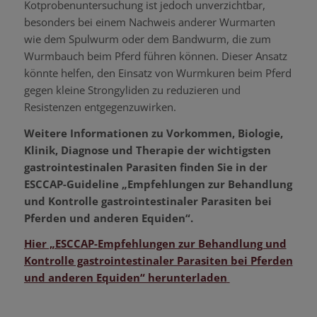
Kotprobenuntersuchung ist jedoch unverzichtbar,
besonders bei einem Nachweis anderer Wurmarten
wie dem Spulwurm oder dem Bandwurm, die zum
Wurmbauch beim Pferd führen können. Dieser Ansatz
könnte helfen, den Einsatz von Wurmkuren beim Pferd
gegen kleine Strongyliden zu reduzieren und
Resistenzen entgegenzuwirken.
Weitere Informationen zu Vorkommen, Biologie,
Klinik, Diagnose und Therapie der wichtigsten
gastrointestinalen Parasiten finden Sie in der
ESCCAP-Guideline „Empfehlungen zur Behandlung
und Kontrolle gastrointestinaler Parasiten bei
Pferden und anderen Equiden“.
Hier „ESCCAP-Empfehlungen zur Behandlung und
Kontrolle gastrointestinaler Parasiten bei Pferden
und anderen Equiden“ herunterladen