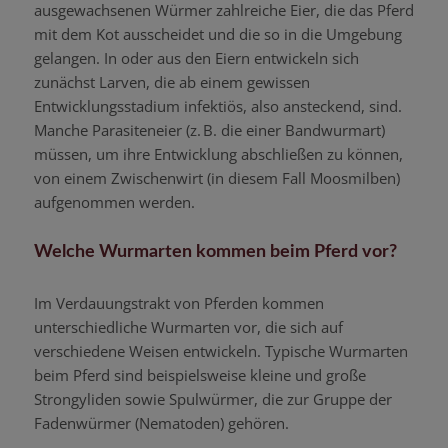
ausgewachsenen Würmer zahlreiche Eier, die das Pferd
mit dem Kot ausscheidet und die so in die Umgebung
gelangen. In oder aus den Eiern entwickeln sich
zunächst Larven, die ab einem gewissen
Entwicklungsstadium infektiös, also ansteckend, sind.
Manche Parasiteneier (z. B. die einer Bandwurmart)
müssen, um ihre Entwicklung abschließen zu können,
von einem Zwischenwirt (in diesem Fall Moosmilben)
aufgenommen werden.
Welche Wurmarten kommen beim Pferd vor?
Im Verdauungstrakt von Pferden kommen
unterschiedliche Wurmarten vor, die sich auf
verschiedene Weisen entwickeln. Typische Wurmarten
beim Pferd sind beispielsweise kleine und große
Strongyliden sowie Spulwürmer, die zur Gruppe der
Fadenwürmer (Nematoden) gehören.