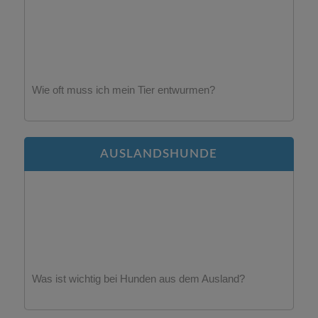
Wie oft muss ich mein Tier entwurmen?
AUSLANDSHUNDE