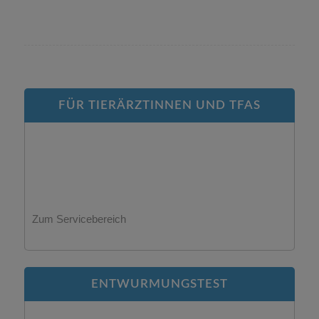
FÜR TIERÄRZTINNEN UND TFAS
Zum Servicebereich
ENTWURMUNGSTEST