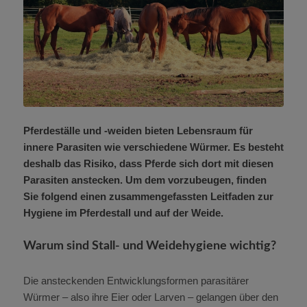
Pferdeställe und -weiden bieten Lebensraum für
innere Parasiten wie verschiedene Würmer. Es besteht
deshalb das Risiko, dass Pferde sich dort mit diesen
Parasiten anstecken. Um dem vorzubeugen, finden
Sie folgend einen zusammengefassten Leitfaden
zur
Hygiene im Pferdestall und auf der
Weide.
Warum sind Stall- und Weidehygiene wichtig?
Die ansteckenden Entwicklungsformen parasitärer
Würmer – also ihre Eier oder Larven – gelangen über den