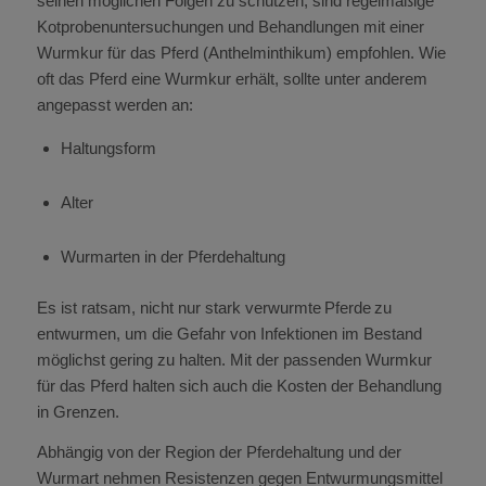
seinen möglichen Folgen zu schützen, sind regelmäßige
Kotprobenuntersuchungen und Behandlungen mit einer
Wurmkur für das Pferd (Anthelminthikum) empfohlen. Wie
oft das Pferd eine Wurmkur erhält, sollte unter anderem
angepasst werden an:
Haltungsform
Alter
Wurmarten in der Pferdehaltung
Es ist ratsam, nicht nur stark verwurmte Pferde zu
entwurmen, um die Gefahr von Infektionen im Bestand
möglichst gering zu halten. Mit der passenden Wurmkur
für das Pferd halten sich auch die Kosten der Behandlung
in Grenzen.
Abhängig von der Region der Pferdehaltung und der
Wurmart nehmen Resistenzen gegen Entwurmungsmittel