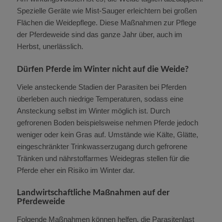
Spezielle Geräte wie Mist-Sauger erleichtern bei großen
Flächen die Weidepflege. Diese Maßnahmen zur Pflege
der Pferdeweide sind das ganze Jahr über, auch im
Herbst, unerlässlich.
Dürfen Pferde im Winter nicht auf die Weide?
Viele ansteckende Stadien der Parasiten bei Pferden
überleben auch niedrige Temperaturen, sodass eine
Ansteckung selbst im Winter möglich ist. Durch
gefrorenen Boden beispielsweise nehmen Pferde jedoch
weniger oder kein Gras auf. Umstände wie Kälte, Glätte,
eingeschränkter Trinkwasserzugang durch gefrorene
Tränken und nährstoffarmes Weidegras stellen für die
Pferde eher ein Risiko im Winter dar.
Landwirtschaftliche Maßnahmen auf der
Pferdeweide
Folgende Maßnahmen können helfen, die Parasitenlast