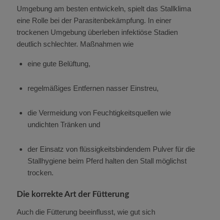
Umgebung am besten entwickeln, spielt das Stallklima
eine Rolle bei der Parasitenbekämpfung. In einer
trockenen Umgebung überleben infektiöse Stadien
deutlich schlechter. Maßnahmen wie
eine gute Belüftung,
regelmäßiges Entfernen nasser Einstreu,
die Vermeidung von Feuchtigkeitsquellen wie
undichten Tränken und
der Einsatz von flüssigkeitsbindendem Pulver für die
Stallhygiene beim Pferd halten den Stall möglichst
trocken.
Die korrekte Art der Fütterung
Auch die Fütterung beeinflusst, wie gut sich