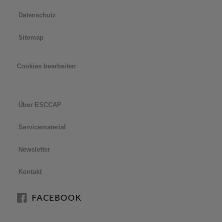
Impressum
Datenschutz
Sitemap
Cookies bearbeiten
Über ESCCAP
Servicematerial
Newsletter
Kontakt