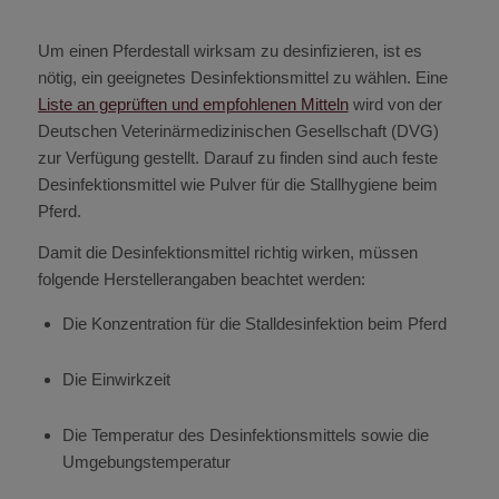
Um einen Pferdestall wirksam zu desinfizieren, ist es
nötig, ein geeignetes Desinfektionsmittel zu wählen. Eine
Liste an geprüften und empfohlenen Mitteln
wird von der
Deutschen Veterinärmedizinischen Gesellschaft (DVG)
zur Verfügung gestellt. Darauf zu finden sind auch feste
Desinfektionsmittel wie Pulver für die Stallhygiene beim
Pferd.
Damit die Desinfektionsmittel richtig wirken, müssen
folgende Herstellerangaben beachtet werden:
Die Konzentration für die Stalldesinfektion beim Pferd
Die Einwirkzeit
Die Temperatur des Desinfektionsmittels sowie die
Umgebungstemperatur