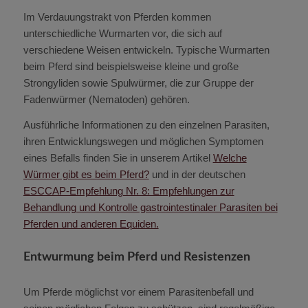
Im Verdauungstrakt von Pferden kommen
unterschiedliche Wurmarten vor, die sich auf
verschiedene Weisen entwickeln. Typische Wurmarten
beim Pferd sind beispielsweise kleine und große
Strongyliden sowie Spulwürmer, die zur Gruppe der
Fadenwürmer (Nematoden) gehören.
Ausführliche Informationen zu den einzelnen Parasiten,
ihren Entwicklungswegen und möglichen Symptomen
eines Befalls finden Sie in unserem Artikel
Welche
Würmer gibt es beim Pferd?
und in der deutschen
ESCCAP-Empfehlung Nr. 8: Empfehlungen zur
Behandlung und Kontrolle gastrointestinaler Parasiten bei
Pferden und anderen Equiden.
Entwurmung beim Pferd und Resistenzen
Um Pferde möglichst vor einem Parasitenbefall und