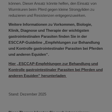
können. Dieser Ansatz könnte helfen, den Einsatz von
Wurmkuren beim Pferd gegen kleine Strongyliden zu
reduzieren und Resistenzen entgegenzuwirken.
Weitere Informationen zu Vorkommen, Biologie,
Klinik, Diagnose und Therapie der wichtigsten
gastrointestinalen Parasiten finden Sie in der
ESCCAP-Guideline „Empfehlungen zur Behandlung
und Kontrolle gastrointestinaler Parasiten bei Pferden
und anderen Equiden“.
Hier „ESCCAP-Empfehlungen zur Behandlung und
Kontrolle gastrointestinaler Parasiten bei Pferden und
anderen Equiden“ herunterladen
Stand: Dezember 2025