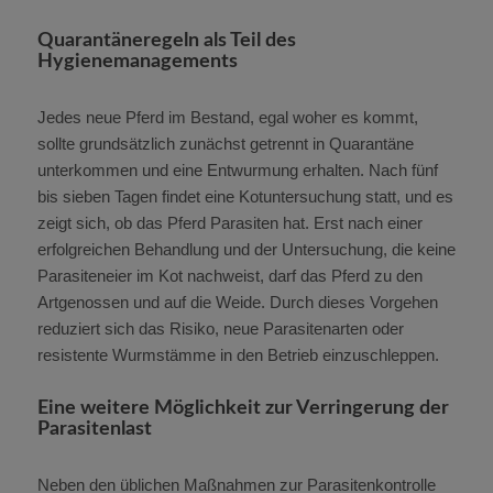
Quarantäneregeln als Teil des
Hygienemanagements
Jedes neue Pferd im Bestand, egal woher es kommt,
sollte grundsätzlich zunächst getrennt in Quarantäne
unterkommen und eine Entwurmung erhalten. Nach fünf
bis sieben Tagen findet eine Kotuntersuchung statt, und es
zeigt sich, ob das Pferd Parasiten hat. Erst nach einer
erfolgreichen Behandlung und der Untersuchung, die keine
Parasiteneier im Kot nachweist, darf das Pferd zu den
Artgenossen und auf die Weide. Durch dieses Vorgehen
reduziert sich das Risiko, neue Parasitenarten oder
resistente Wurmstämme in den Betrieb einzuschleppen.
Eine weitere Möglichkeit zur Verringerung der
Parasitenlast
Neben den üblichen Maßnahmen zur Parasitenkontrolle