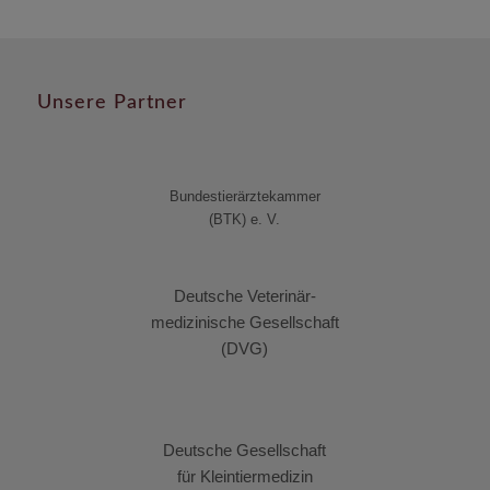
Unsere Partner
Bundestierärztekammer
(BTK) e. V.
Deutsche Veterinär-
medizinische Gesellschaft
(DVG)