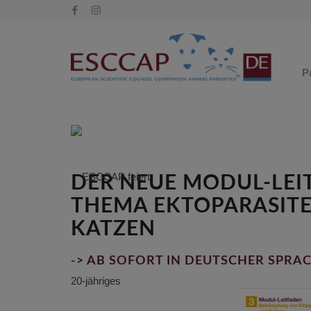
P
DER NEUE MODUL-LEI
THEMA EKTOPARASITE
KATZEN
-> AB SOFORT IN DEUTSCHER SPRA