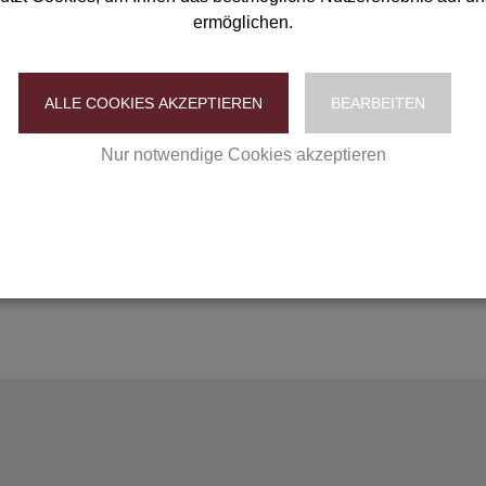
ermöglichen.
ALLE COOKIES AKZEPTIEREN
BEARBEITEN
Nur notwendige Cookies akzeptieren
Datenschutzerklärung
|
Impressum