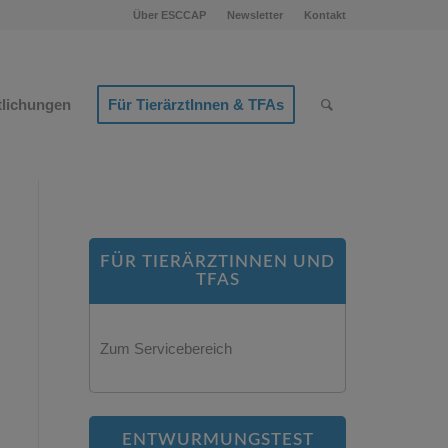
Über ESCCAP
Newsletter
Kontakt
tlichungen
Für TierärztInnen & TFAs
FÜR TIERÄRZTINNEN UND
TFAS
Zum Servicebereich
ENTWURMUNGSTEST