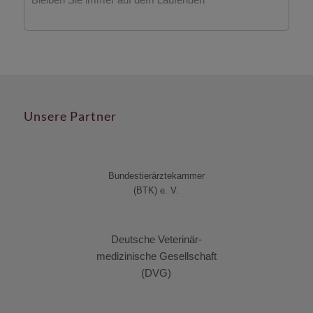
Unsere Partner
Bundestierärztekammer
(BTK) e. V.
Deutsche Veterinär-
medizinische Gesellschaft
(DVG)