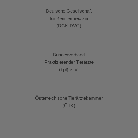
Deutsche Gesellschaft
für Kleintiermedizin
(DGK-DVG)
Bundesverband
Praktizierender Tierärzte
(bpt) e. V.
Österreichische Tierärztekammer
(ÖTK)