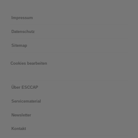
Impressum
Datenschutz
Sitemap
Cookies bearbeiten
Über ESCCAP
Servicematerial
Newsletter
Kontakt