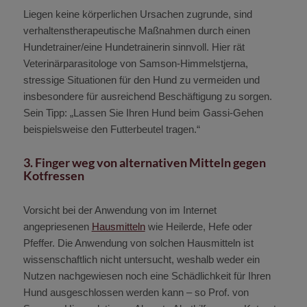
Liegen keine körperlichen Ursachen zugrunde, sind
verhaltenstherapeutische Maßnahmen durch einen
Hundetrainer/eine Hundetrainerin sinnvoll. Hier rät
Veterinärparasitologe von Samson-Himmelstjerna,
stressige Situationen für den Hund zu vermeiden und
insbesondere für ausreichend Beschäftigung zu sorgen.
Sein Tipp: „Lassen Sie Ihren Hund beim Gassi-Gehen
beispielsweise den Futterbeutel tragen.“
3. Finger weg von alternativen Mitteln gegen
Kotfressen
Vorsicht bei der Anwendung von im Internet
angepriesenen
Hausmitteln
wie Heilerde, Hefe oder
Pfeffer. Die Anwendung von solchen Hausmitteln ist
wissenschaftlich nicht untersucht, weshalb weder ein
Nutzen nachgewiesen noch eine Schädlichkeit für Ihren
Hund ausgeschlossen werden kann – so Prof. von