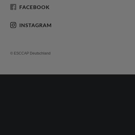
FACEBOOK
INSTAGRAM
© ESCCAP Deutschland